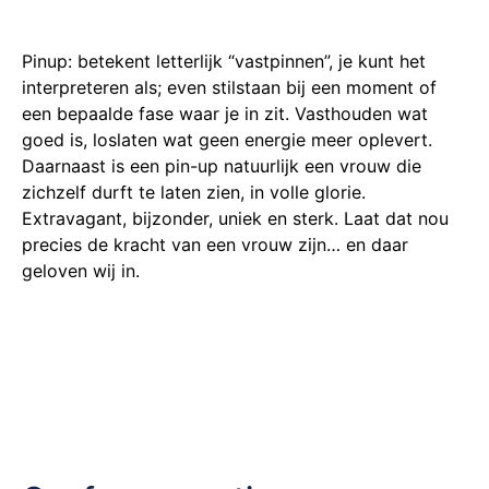
Pinup: betekent letterlijk “vastpinnen”, je kunt het
interpreteren als; even stilstaan bij een moment of
een bepaalde fase waar je in zit. Vasthouden wat
goed is, loslaten wat geen energie meer oplevert.
Daarnaast is een pin-up natuurlijk een vrouw die
zichzelf durft te laten zien, in volle glorie.
Extravagant, bijzonder, uniek en sterk. Laat dat nou
precies de kracht van een vrouw zijn… en daar
geloven wij in.