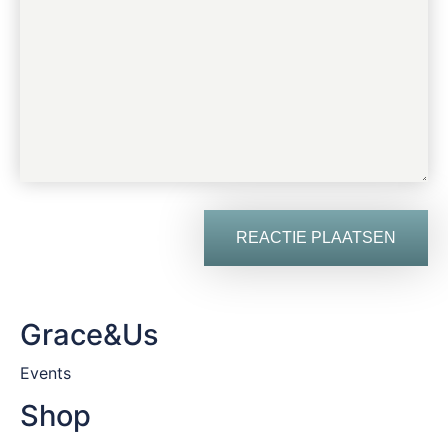
Grace&Us
Events
Shop