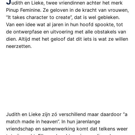
J
udith en Lieke, twee vriendinnen achter het merk
Pinup Feminine. Ze geloven in de kracht van vrouwen,
“It takes character to create”, dat is wel gebleken.
Van een idee wat al jaren in hun hoofd spookte, tot
de ontwerpfase en uitvoering met alle obstakels van
dien. Altijd met het geloof dat dit iets is wat ze willen
neerzetten.
Judith en Lieke zijn zó verschillend maar daardoor “a
match made in heaven”. In hun jarenlange
vriendschap en samenwerking komt dat telkens weer