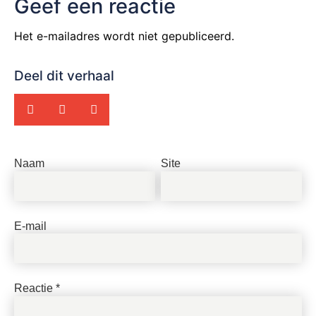
Geef een reactie
Het e-mailadres wordt niet gepubliceerd.
Deel dit verhaal
Naam
Site
E-mail
Reactie
*