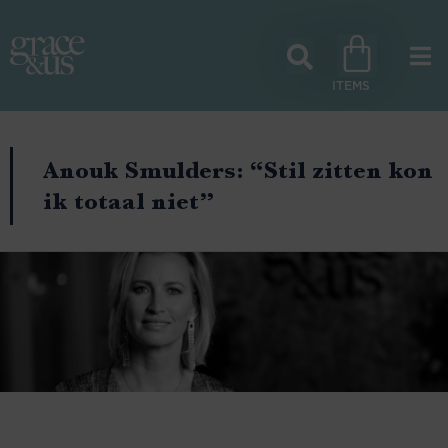
Anouk Smulders: “Stil zitten kon
ik totaal niet”