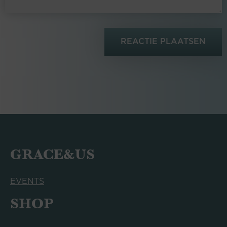
GRACE&US
EVENTS
SHOP