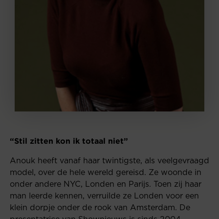
“Stil zitten kon ik totaal niet”
Anouk heeft vanaf haar twintigste, als veelgevraagd
model, over de hele wereld gereisd. Ze woonde in
onder andere NYC, Londen en Parijs. Toen zij haar
man leerde kennen, verruilde ze Londen voor een
klein dorpje onder de rook van Amsterdam. De