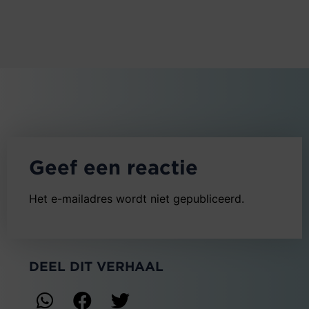
Geef een reactie
Het e-mailadres wordt niet gepubliceerd.
DEEL DIT VERHAAL