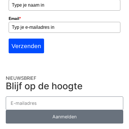
Email
*
Verzenden
NIEUWSBRIEF
Blijf op de hoogte
Aanmelden