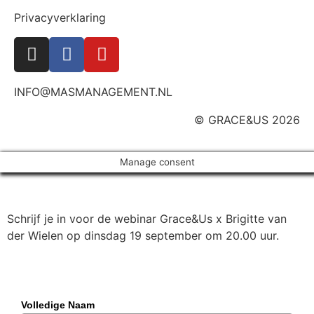
Privacyverklaring
INFO@MASMANAGEMENT.NL
© GRACE&US 2026
Manage consent
Schrijf je in voor de webinar Grace&Us x Brigitte van
der Wielen op dinsdag 19 september om 20.00 uur.
Volledige Naam