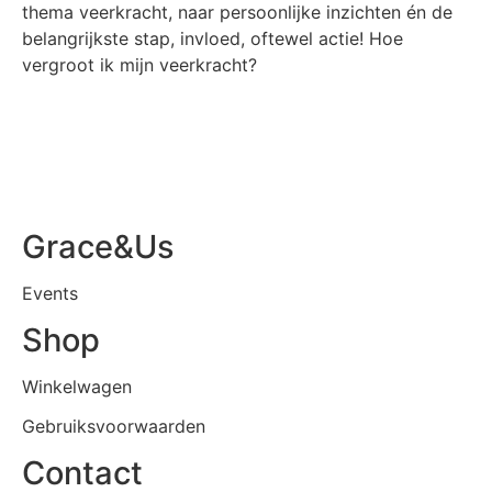
thema veerkracht, naar persoonlijke inzichten én de
belangrijkste stap, invloed, oftewel actie! Hoe
vergroot ik mijn veerkracht?
Grace&Us
Events
Shop
Winkelwagen
Gebruiksvoorwaarden
Contact