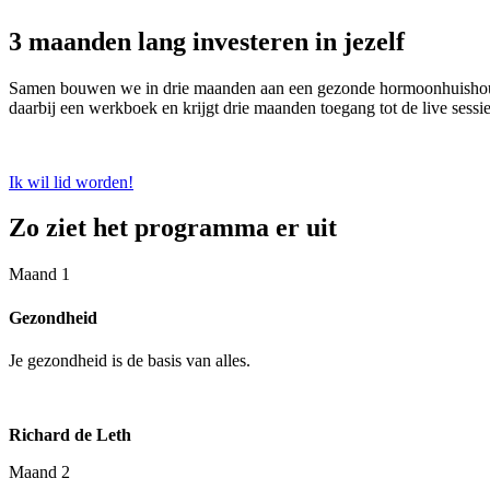
3 maanden lang investeren in jezelf
Samen bouwen we in drie maanden aan een gezonde hormoonhuishouding 
daarbij een werkboek en krijgt drie maanden toegang tot de live sess
Ik wil lid worden!
Zo ziet het programma er uit
Maand 1
Gezondheid
Je gezondheid is de basis van alles.
Richard de Leth
Maand 2