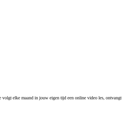
olgt elke maand in jouw eigen tijd een online video les, ontvangt