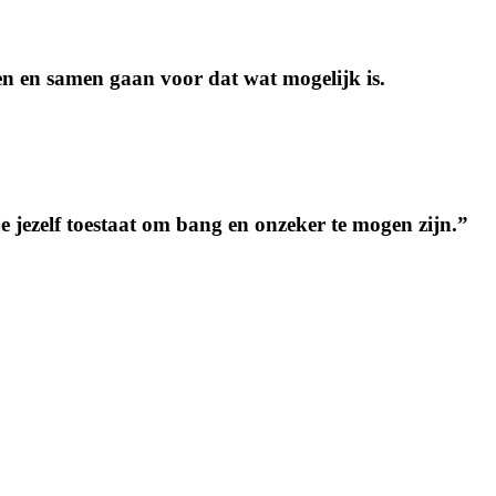
ten en samen gaan voor dat wat mogelijk is.
 jezelf toestaat om bang en onzeker te mogen zijn.”