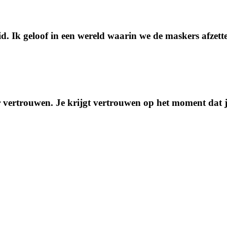
eid. Ik geloof in een wereld waarin we de maskers afzet
 vertrouwen. Je krijgt vertrouwen op het moment dat je