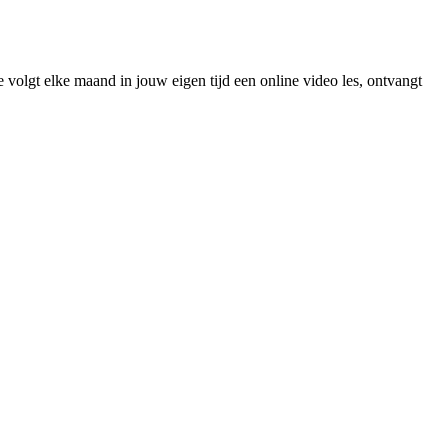
olgt elke maand in jouw eigen tijd een online video les, ontvangt