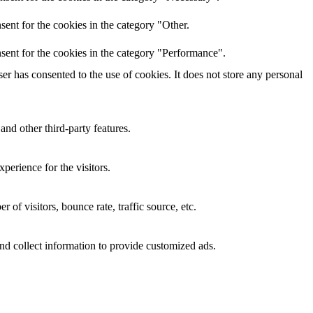
ent for the cookies in the category "Other.
sent for the cookies in the category "Performance".
r has consented to the use of cookies. It does not store any personal
and other third-party features.
perience for the visitors.
of visitors, bounce rate, traffic source, etc.
nd collect information to provide customized ads.